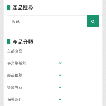
產品搜尋
產品分類
全部產品
專業染髮劑
髮品推薦
燙髮專區
保養系列