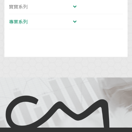
寶寶系列
專業系列