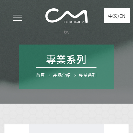
中文/EN
tw
專業系列
首頁
產品介紹
專業系列