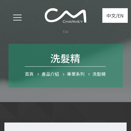
中文/EN
tw
洗髮精
首頁
產品介紹
專業系列
洗髮精