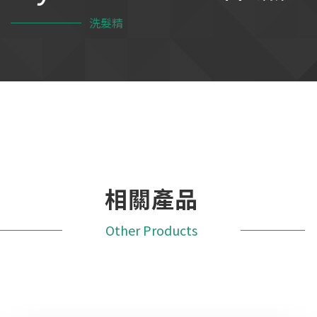
洗髮精
相關產品
Other Products