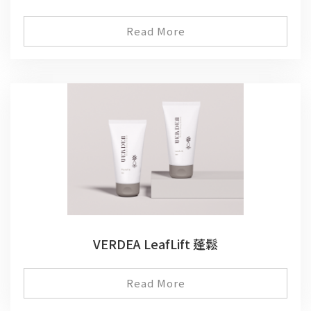
Read More
VERDEA LeafLift 蓬鬆
Read More