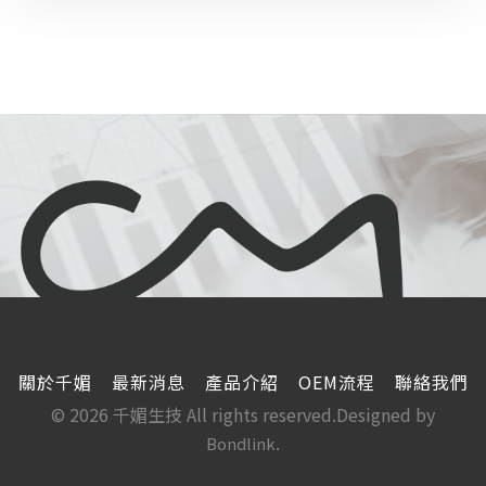
關於千媚
最新消息
產品介紹
OEM流程
聯絡我們
© 2026 千媚生技 All rights reserved.Designed by
.
Bondlink