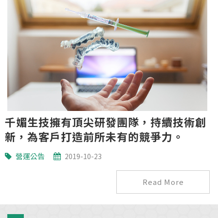
千媚生技擁有頂尖研發團隊，持續技術創
新，為客戶打造前所未有的競爭力。
營運公告
2019-10-23
Read More