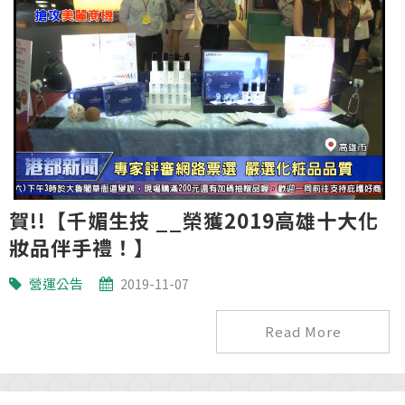
賀!!【千媚生技 __榮獲2019高雄十大化
妝品伴手禮！】
營運公告
2019-11-07
Read More