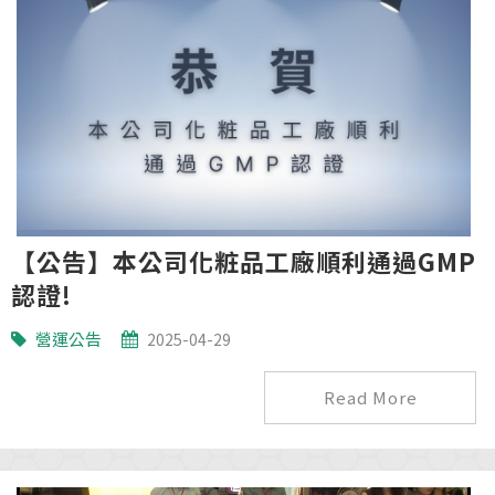
【公告】本公司化粧品工廠順利通過GMP
認證!
營運公告
2025-04-29
Read More