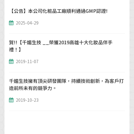
【公告】本公司化粧品工廠順利通過GMP認證!
2025-04-29
賀!!【千媚生技 __榮獲2019高雄十大化妝品伴手
禮！】
2019-11-07
千媚生技擁有頂尖研發團隊，持續技術創新，為客戶打
造前所未有的競爭力。
2019-10-23