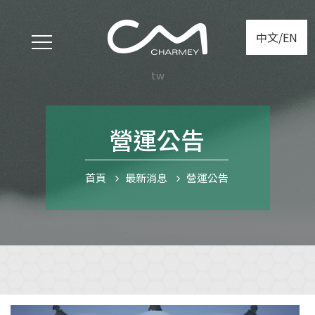
中文/EN
tw
營運公告
首頁
最新消息
營運公告