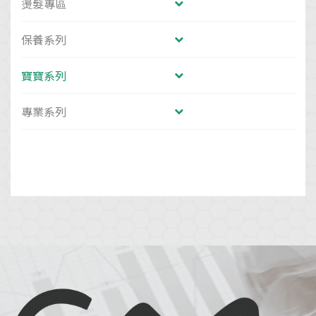
燙髮專區
保養系列
寶寶系列
專業系列