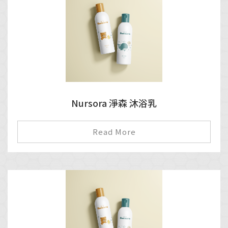
Nursora 淨森 沐浴乳
Read More