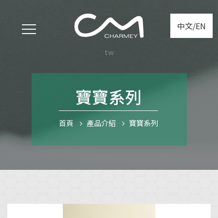
中文/EN
tw
寶寶系列
首頁
產品介紹
寶寶系列