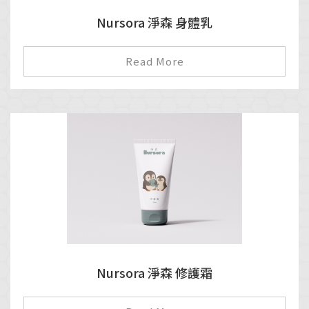
Nursora 淨森 身體乳
Read More
Nursora 淨森 修護霜