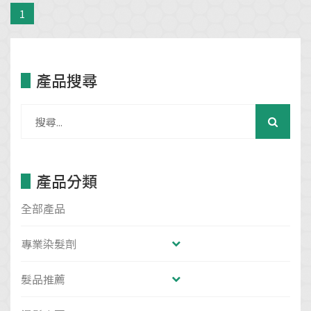
1
產品搜尋
產品分類
全部產品
專業染髮劑
髮品推薦