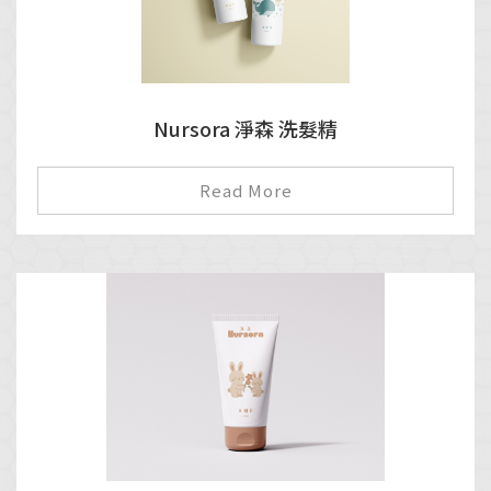
Nursora 淨森 洗髮精
Read More