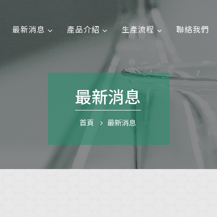
最新消息
產品介紹
生產流程
聯絡我們
最新消息
首頁
最新消息