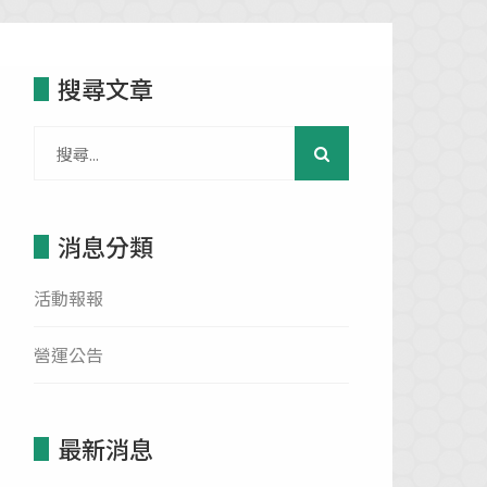
搜尋文章
消息分類
活動報報
營運公告
最新消息