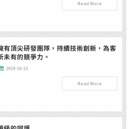
Read More
擁有頂尖研發團隊，持續技術創新，為客
所未有的競爭力。
2019-10-23
Read More
頂級的呵護