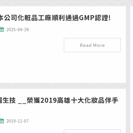
本公司化粧品工廠順利通過GMP認證!
2025-04-29
Read More
媚生技 __榮獲2019高雄十大化妝品伴手
2019-11-07