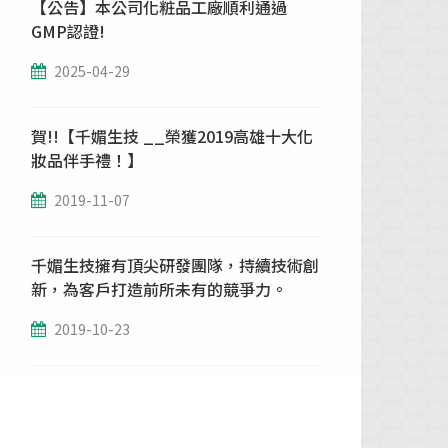
【公告】本公司化粧品工廠順利通過
GMP認證!
2025-04-29
賀!!【千媚生技 __榮獲2019高雄十大化
妝品伴手禮！】
2019-11-07
千媚生技擁有頂尖研發團隊，持續技術創
新，為客戶打造前所未有的競爭力。
2019-10-23