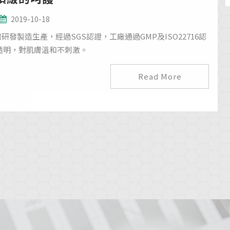
2019-10-18
研發製造生產，經過SGS認證，工廠通過GMP及ISO22716認
透明，對肌膚溫和不刺激。
Read More