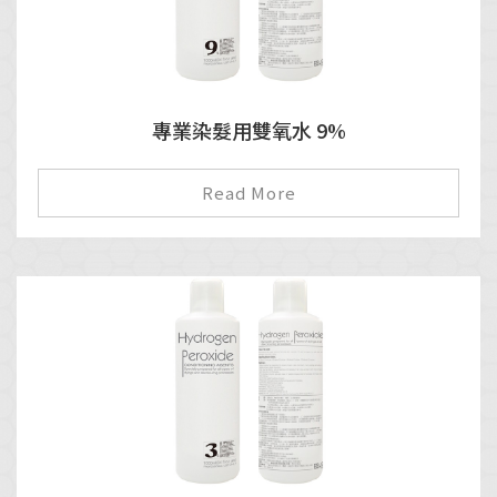
專業染髮用雙氧水 9%
Read More