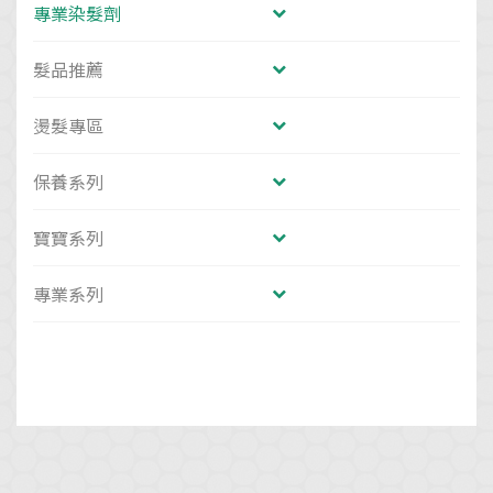
專業染髮劑
髮品推薦
燙髮專區
保養系列
寶寶系列
專業系列