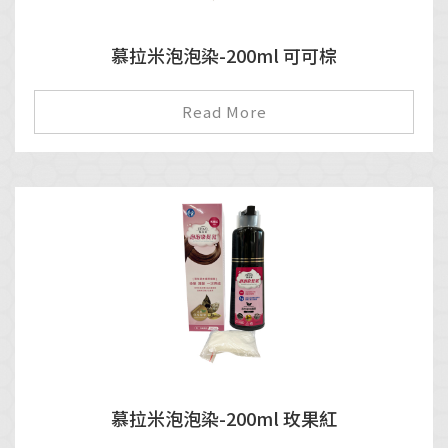
慕拉米泡泡染-200ml 可可棕
Read More
慕拉米泡泡染-200ml 玫果紅