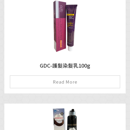
GDC-護髮染髮乳100g
Read More