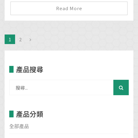
Read More
1
2
產品搜尋
產品分類
全部產品