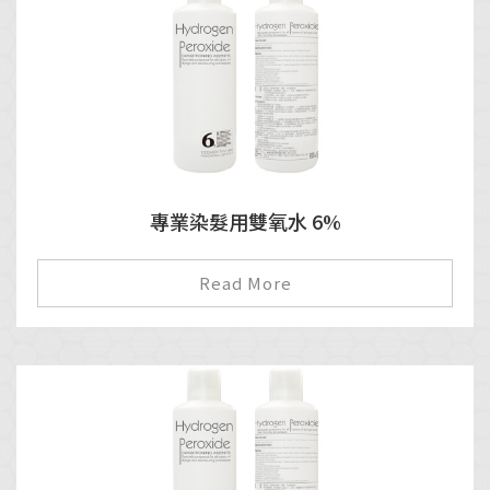
專業染髮用雙氧水 6%
Read More