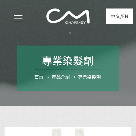
中文/EN
tw
專業染髮劑
首頁
產品介紹
專業染髮劑