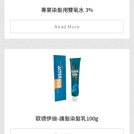
專業染髮用雙氧水 3%
Read More
歐德伊迪-護髮染髮乳100g