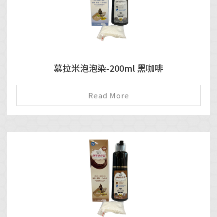
慕拉米泡泡染-200ml 黑咖啡
Read More