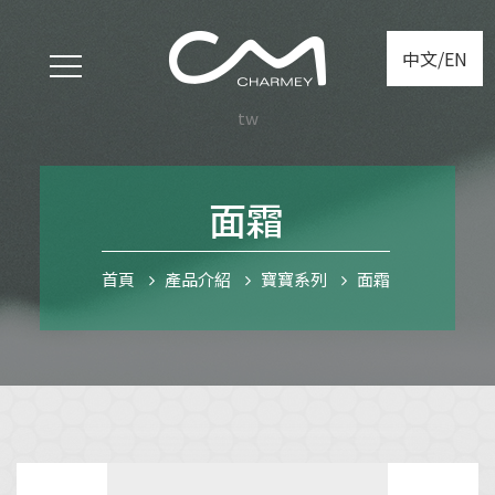
中文/EN
tw
面霜
首頁
產品介紹
寶寶系列
面霜