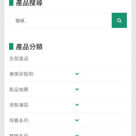
產品搜尋
產品分類
全部產品
專業染髮劑
髮品推薦
燙髮專區
保養系列
寶寶系列