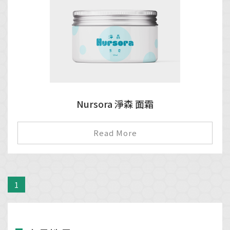
Nursora 淨森 面霜
Read More
1