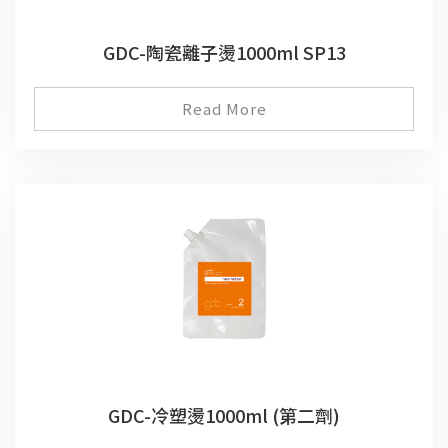
GDC-陶瓷離子燙1000ml SP13
Read More
GDC-冷塑燙1000ml (第二劑)