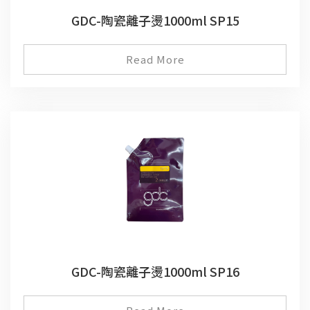
GDC-陶瓷離子燙1000ml SP15
Read More
GDC-陶瓷離子燙1000ml SP16