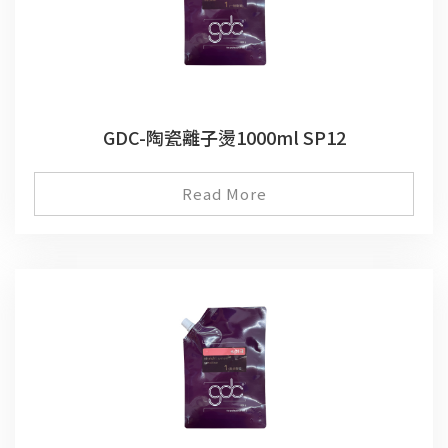
GDC-陶瓷離子燙1000ml SP12
Read More