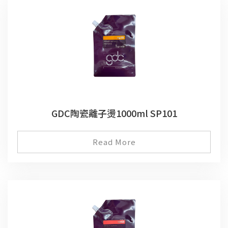
GDC陶瓷離子燙1000ml SP101
Read More