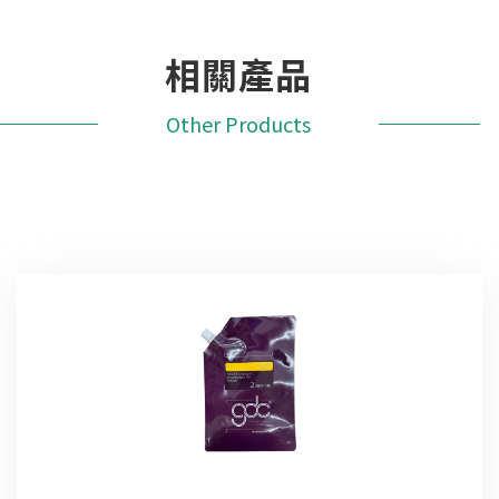
相關產品
Other Products