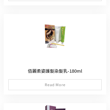
佰麗柔姿護髮染髮乳-180ml
Read More