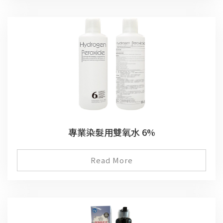
專業染髮用雙氧水 6%
Read More