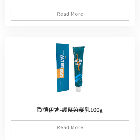
Read More
歐德伊迪-護髮染髮乳100g
Read More