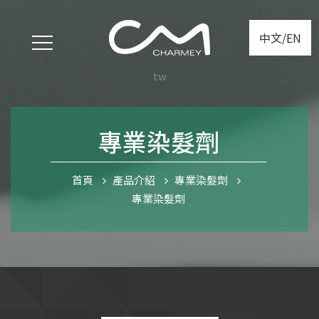
中文/EN
tw
專業染髮劑
首頁
產品介紹
專業染髮劑
專業染髮劑