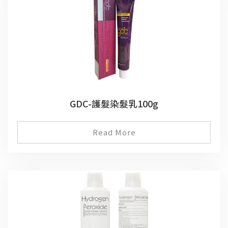
GDC-護髮染髮乳100g
Read More