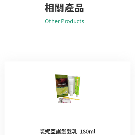
相關產品
Other Products
裘妮亞護髮髮乳-180ml