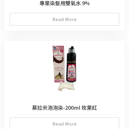
專業染髮用雙氧水 9%
Read More
慕拉米泡泡染-200ml 玫果紅
Read More