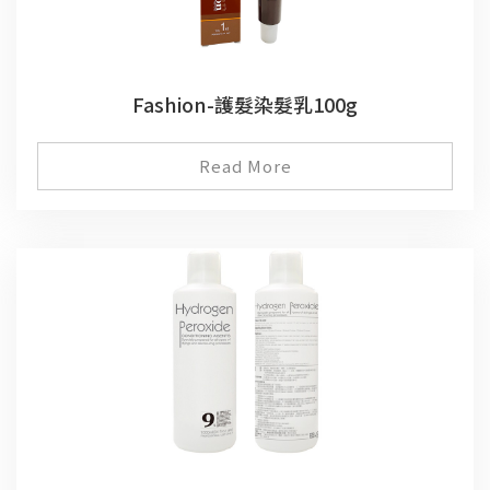
Fashion-護髮染髮乳100g
Read More