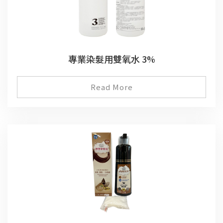
專業染髮用雙氧水 3%
Read More