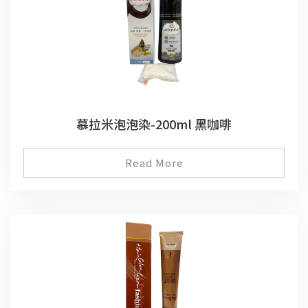
慕拉米泡泡染-200ml 黑咖啡
Read More