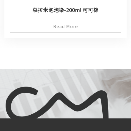
慕拉米泡泡染-200ml 可可棕
Read More