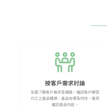
按客戶需求討論
全面了解客戶需求及通路，確認客戶期望
代工之產品種類、產品效果及特性，進而
確認產品內容。