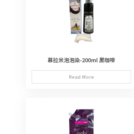
慕拉米泡泡染-200ml 黑咖啡
Read More