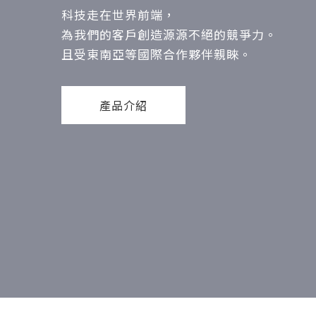
科技走在世界前端，
為我們的客戶創造源源不絕的競爭力。
且受東南亞等國際合作夥伴親睞。
產品介紹