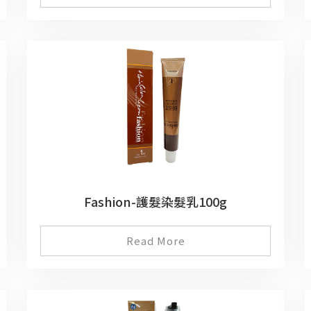
Fashion-護髮染髮乳100g
Read More