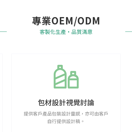
專業OEM/ODM
客製化生產‧品質滿意
包材設計視覺討論​
提供客戶產品包裝設計靈感，亦可由客戶
自行提供設計稿。