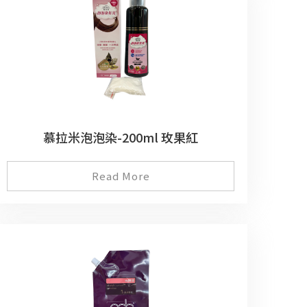
慕拉米泡泡染-200ml 玫果紅
Read More