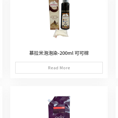
慕拉米泡泡染-200ml 可可棕
Read More