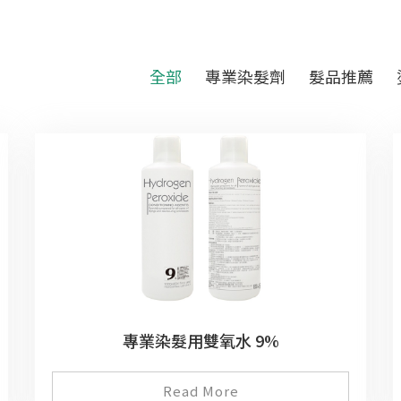
全部
專業染髮劑
髮品推薦
專業染髮用雙氧水 9%
Read More