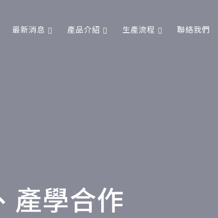
最新消息
產品介紹
生產流程
聯絡我們
、產學合作