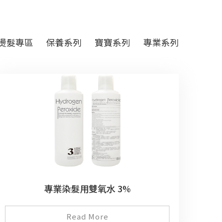
燙髮專區
保養系列
寶寶系列
專業系列
專業染髮用雙氧水 3%
Read More