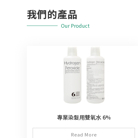
我們的產品
Our Product
專業染髮用雙氧水 6%
Read More