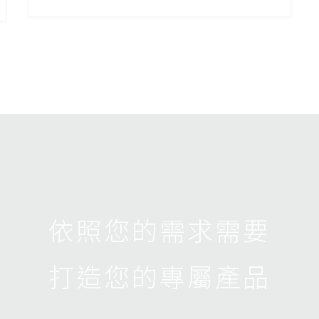
依照您的需求需要
打造您的專屬產品