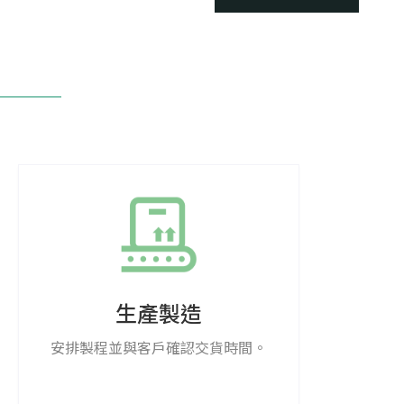
生產製造​
安排製程並與客戶確認交貨時間。