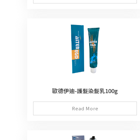
歐德伊迪-護髮染髮乳100g
Read More