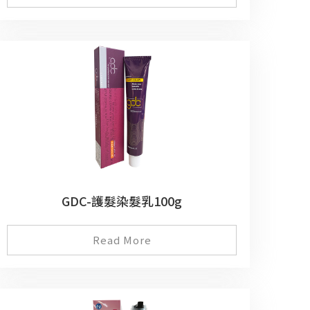
GDC-護髮染髮乳100g
Read More